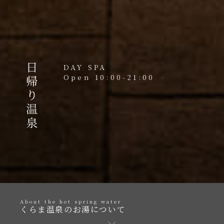
DAY SPA
Open 10:00-21:00
About the hot spring water
くらま温泉のお湯について